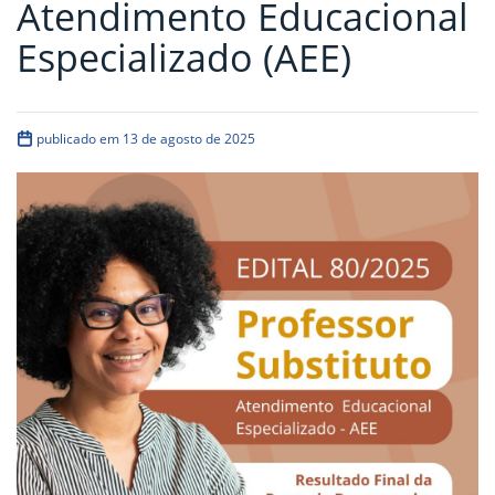
Atendimento Educacional
Especializado (AEE)
publicado em 13 de agosto de 2025