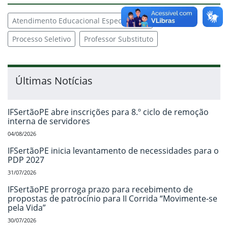
Atendimento Educacional Especializado
Processo Seletivo
Professor Substituto
Últimas Notícias
IFSertãoPE abre inscrições para 8.º ciclo de remoção
interna de servidores
04/08/2026
IFSertãoPE inicia levantamento de necessidades para o
PDP 2027
31/07/2026
IFSertãoPE prorroga prazo para recebimento de
propostas de patrocínio para II Corrida “Movimente-se
pela Vida”
30/07/2026