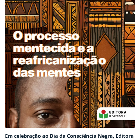
Em celebração ao Dia da Consciência Negra, Editora