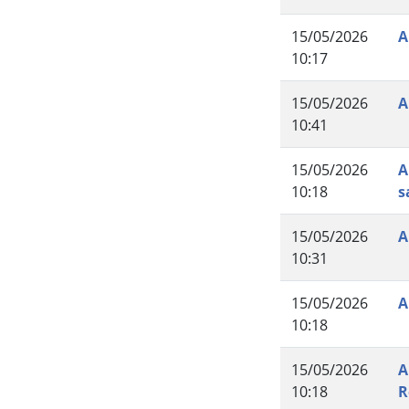
15/05/2026
A
10:17
15/05/2026
A
10:41
15/05/2026
A
10:18
s
15/05/2026
A
10:31
15/05/2026
A
10:18
15/05/2026
A
10:18
R