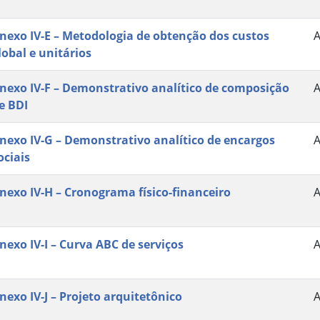
nexo IV-E – Metodologia de obtenção dos custos
lobal e unitários
nexo IV-F – Demonstrativo analítico de composição
e BDI
nexo IV-G – Demonstrativo analítico de encargos
ociais
nexo IV-H – Cronograma físico-financeiro
nexo IV-I – Curva ABC de serviços
nexo IV-J – Projeto arquitetônico