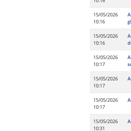
10:16
15/05/2026
A
10:16
g
15/05/2026
A
10:16
d
15/05/2026
A
10:17
s
15/05/2026
A
10:17
15/05/2026
A
10:17
15/05/2026
A
10:31