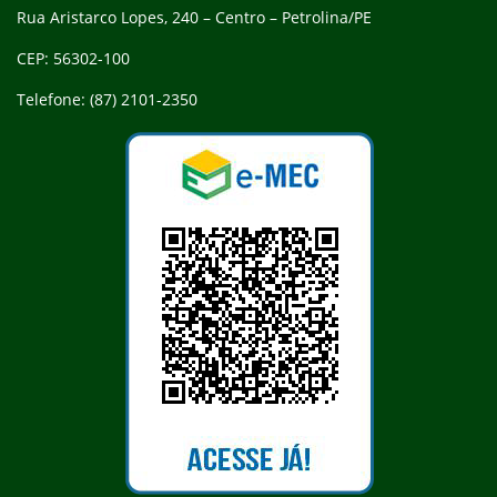
Rua Aristarco Lopes, 240 – Centro – Petrolina/PE
CEP: 56302-100
Telefone: (87) 2101-2350