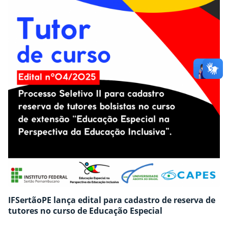
IFSertãoPE lança edital para cadastro de reserva de
tutores no curso de Educação Especial