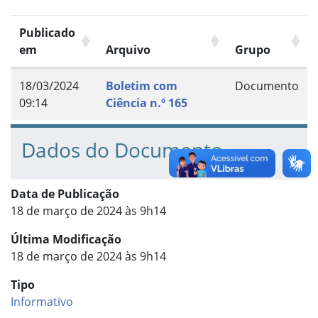
Publicado
em
Arquivo
Grupo
18/03/2024
Boletim com
Documento
09:14
Ciência n.º 165
Dados do Documento
Data de Publicação
18 de março de 2024 às 9h14
Última Modificação
18 de março de 2024 às 9h14
Tipo
Informativo